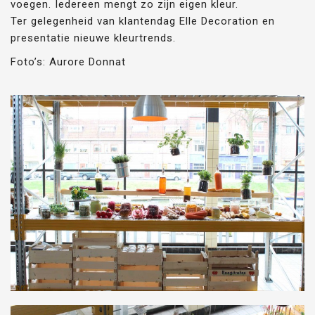
voegen. Iedereen mengt zo zijn eigen kleur.
Ter gelegenheid van klantendag Elle Decoration en
presentatie nieuwe kleurtrends.
Foto’s: Aurore Donnat