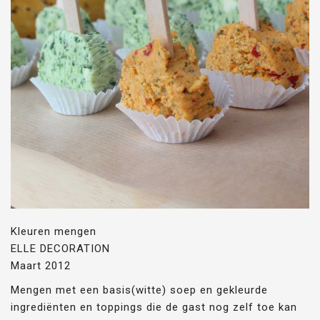
Kleuren mengen
ELLE DECORATION
Maart 2012
Mengen met een basis(witte) soep en gekleurde
ingrediënten en toppings die de gast nog zelf toe kan